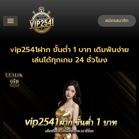
Skip
to
content
สมัครสมาชิก
vip2541ฝาก ขั้นต่ำ 1 บาท เดิมพันง่าย
เล่นได้ทุกเกม 24 ชั่วโมง