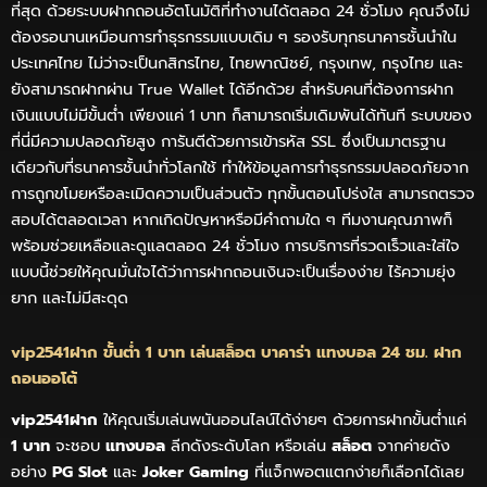
ที่สุด ด้วยระบบฝากถอนอัตโนมัติที่ทำงานได้ตลอด 24 ชั่วโมง คุณจึงไม่
ต้องรอนานเหมือนการทำธุรกรรมแบบเดิม ๆ รองรับทุกธนาคารชั้นนำใน
ประเทศไทย ไม่ว่าจะเป็นกสิกรไทย, ไทยพาณิชย์, กรุงเทพ, กรุงไทย และ
ยังสามารถฝากผ่าน True Wallet ได้อีกด้วย สำหรับคนที่ต้องการฝาก
เงินแบบไม่มีขั้นต่ำ เพียงแค่ 1 บาท ก็สามารถเริ่มเดิมพันได้ทันที ระบบของ
ที่นี่มีความปลอดภัยสูง การันตีด้วยการเข้ารหัส SSL ซึ่งเป็นมาตรฐาน
เดียวกับที่ธนาคารชั้นนำทั่วโลกใช้ ทำให้ข้อมูลการทำธุรกรรมปลอดภัยจาก
การถูกขโมยหรือละเมิดความเป็นส่วนตัว ทุกขั้นตอนโปร่งใส สามารถตรวจ
สอบได้ตลอดเวลา หากเกิดปัญหาหรือมีคำถามใด ๆ ทีมงานคุณภาพก็
พร้อมช่วยเหลือและดูแลตลอด 24 ชั่วโมง การบริการที่รวดเร็วและใส่ใจ
แบบนี้ช่วยให้คุณมั่นใจได้ว่าการฝากถอนเงินจะเป็นเรื่องง่าย ไร้ความยุ่ง
ยาก และไม่มีสะดุด
vip2541ฝาก ขั้นต่ำ 1 บาท เล่นสล็อต บาคาร่า แทงบอล 24 ชม. ฝาก
ถอนออโต้
vip2541ฝาก
ให้คุณเริ่มเล่นพนันออนไลน์ได้ง่ายๆ ด้วยการฝากขั้นต่ำแค่
1 บาท
จะชอบ
แทงบอล
ลีกดังระดับโลก หรือเล่น
สล็อต
จากค่ายดัง
อย่าง
PG Slot
และ
Joker Gaming
ที่แจ็กพอตแตกง่ายก็เลือกได้เลย