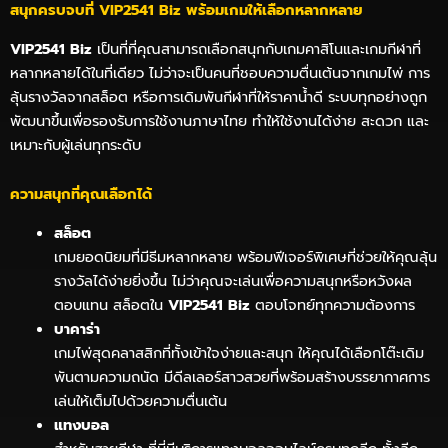
สนุกครบจบที่ VIP2541 Biz พร้อมเกมให้เลือกหลากหลาย
VIP2541 Biz
เป็นที่ที่คุณสามารถเลือกสนุกกับเกมคาสิโนและเกมกีฬาที่
หลากหลายได้ในที่เดียว ไม่ว่าจะเป็นคนที่ชอบความตื่นเต้นจากเกมไพ่ การ
ลุ้นรางวัลจากสล็อต หรือการเดิมพันกีฬาที่ให้ราคาน้ำดี ระบบทุกอย่างถูก
พัฒนาขึ้นเพื่อรองรับการใช้งานภาษาไทย ทำให้ใช้งานได้ง่าย สะดวก และ
เหมาะกับผู้เล่นทุกระดับ
ความสนุกที่คุณเลือกได้
สล็อต
เกมยอดนิยมที่มีธีมหลากหลาย พร้อมฟีเจอร์พิเศษที่ช่วยให้คุณลุ้น
รางวัลได้ง่ายยิ่งขึ้น ไม่ว่าคุณจะเล่นเพื่อความสนุกหรือหวังผล
ตอบแทน สล็อตใน
VIP2541 Biz
ตอบโจทย์ทุกความต้องการ
บาคาร่า
เกมไพ่สุดคลาสสิกที่ทั้งเข้าใจง่ายและสนุก ให้คุณได้เลือกโต๊ะเดิม
พันตามความถนัด มีดีลเลอร์สาวสวยที่พร้อมสร้างบรรยากาศการ
เล่นให้เต็มไปด้วยความตื่นเต้น
แทงบอล