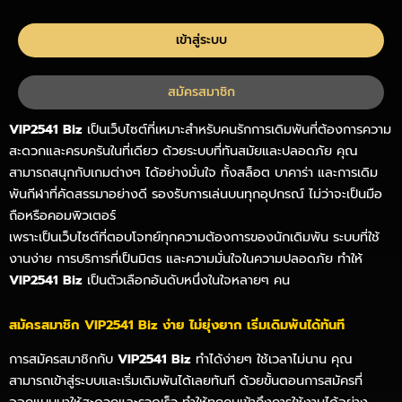
เข้าสู่ระบบ
สมัครสมาชิก
VIP2541 Biz
เป็นเว็บไซต์ที่เหมาะสำหรับคนรักการเดิมพันที่ต้องการความ
สะดวกและครบครันในที่เดียว ด้วยระบบที่ทันสมัยและปลอดภัย คุณ
สามารถสนุกกับเกมต่างๆ ได้อย่างมั่นใจ ทั้งสล็อต บาคาร่า และการเดิม
พันกีฬาที่คัดสรรมาอย่างดี รองรับการเล่นบนทุกอุปกรณ์ ไม่ว่าจะเป็นมือ
ถือหรือคอมพิวเตอร์
เพราะเป็นเว็บไซต์ที่ตอบโจทย์ทุกความต้องการของนักเดิมพัน ระบบที่ใช้
งานง่าย การบริการที่เป็นมิตร และความมั่นใจในความปลอดภัย ทำให้
VIP2541 Biz
เป็นตัวเลือกอันดับหนึ่งในใจหลายๆ คน
สมัครสมาชิก VIP2541 Biz ง่าย ไม่ยุ่งยาก เริ่มเดิมพันได้ทันที
การสมัครสมาชิกกับ
VIP2541 Biz
ทำได้ง่ายๆ ใช้เวลาไม่นาน คุณ
สามารถเข้าสู่ระบบและเริ่มเดิมพันได้เลยทันที ด้วยขั้นตอนการสมัครที่