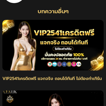
บทความอื่นๆ
VIP2541เครดิตฟรี แจกจริง ถอนได้ทันที ไม่ต้องทำเทิร์น