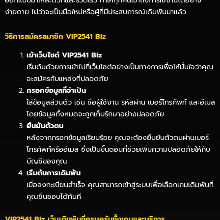
ออกแบบมาให้สะดวกและรวดเร็ว ทำให้ทุกคนเข้าถึงการใช้งานได้อย่าง
ง่ายดาย ไม่ว่าจะเป็นมือใหม่หรือผู้ที่มีประสบการณ์เดิมพันมาแล้ว
วิธีการสมัครสมาชิก VIP2541 Biz
เข้าเว็บไซต์ VIP2541 Biz
เริ่มต้นด้วยการเข้าไปที่เว็บไซต์อย่างเป็นทางการเพื่อให้มั่นใจว่าคุณ
จะสมัครกับแหล่งที่ปลอดภัย
กรอกข้อมูลที่จำเป็น
ใส่ข้อมูลส่วนตัว เช่น ชื่อผู้ใช้งาน รหัสผ่าน เบอร์โทรศัพท์ และอีเมล
โดยข้อมูลทั้งหมดจะถูกเก็บรักษาอย่างปลอดภัย
ยืนยันตัวตน
หลังจากกรอกข้อมูลเรียบร้อย คุณจะต้องยืนยันตัวตนผ่านเบอร์
โทรศัพท์หรืออีเมล ซึ่งเป็นขั้นตอนที่ช่วยเพิ่มความปลอดภัยให้กับ
บัญชีของคุณ
เริ่มต้นการเดิมพัน
เมื่อลงทะเบียนสำเร็จ คุณสามารถเข้าสู่ระบบเพื่อเลือกเกมเดิมพันที่
คุณชื่นชอบได้ทันที
VIP2541 Biz เว็บเดิมพันที่ครบครันทั้งเกมและบริการ