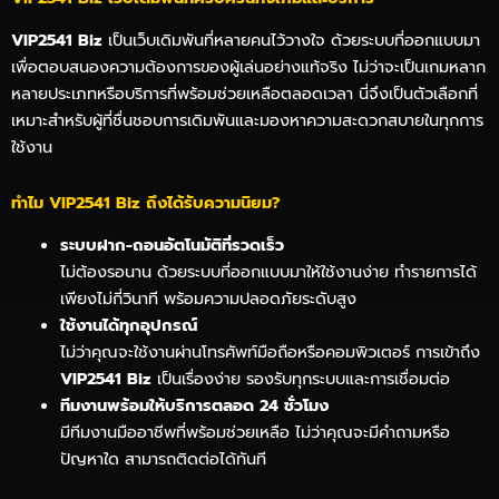
VIP2541 Biz
เป็นเว็บเดิมพันที่หลายคนไว้วางใจ ด้วยระบบที่ออกแบบมา
เพื่อตอบสนองความต้องการของผู้เล่นอย่างแท้จริง ไม่ว่าจะเป็นเกมหลาก
หลายประเภทหรือบริการที่พร้อมช่วยเหลือตลอดเวลา นี่จึงเป็นตัวเลือกที่
เหมาะสำหรับผู้ที่ชื่นชอบการเดิมพันและมองหาความสะดวกสบายในทุกการ
ใช้งาน
ทำไม VIP2541 Biz ถึงได้รับความนิยม?
ระบบฝาก-ถอนอัตโนมัติที่รวดเร็ว
ไม่ต้องรอนาน ด้วยระบบที่ออกแบบมาให้ใช้งานง่าย ทำรายการได้
เพียงไม่กี่วินาที พร้อมความปลอดภัยระดับสูง
ใช้งานได้ทุกอุปกรณ์
ไม่ว่าคุณจะใช้งานผ่านโทรศัพท์มือถือหรือคอมพิวเตอร์ การเข้าถึง
VIP2541 Biz
เป็นเรื่องง่าย รองรับทุกระบบและการเชื่อมต่อ
ทีมงานพร้อมให้บริการตลอด 24 ชั่วโมง
มีทีมงานมืออาชีพที่พร้อมช่วยเหลือ ไม่ว่าคุณจะมีคำถามหรือ
ปัญหาใด สามารถติดต่อได้ทันที