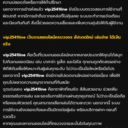
ความปลอดภัยหรือการให้คำปรึกษา
นอกจากการเข้ารหัสแล้ว
vip2541line
ยังมีระบบตรวจสอบการใช้งานที่
ผิดปกติ หากมีการเข้าถึงจากแหล่งที่ไม่คุ้นเคย ระบบจะทำการแจ้งเตือน
และป้องกันทันที สิ่งนี้ช่วยลดความเสี่ยงและเพิ่มความอุ่นใจให้กับผู้ใช้งาน
vip2541line เว็บเกมออนไลน์ครบวงจร อัปเดตใหม่ เล่นง่าย ได้เงิน
จริง
vip2541line
คือเว็บที่รวมเกมออนไลน์หลากหลายประเภทให้คุณได้สนุก
ไปกับเกมยอดนิยม เช่น บาคาร่า รูเล็ต และไฮโล ทุกเกมถูกคัดสรรอย่าง
พิถีพิถันเพื่อให้เหมาะกับผู้เล่นทุกระดับ ไม่ว่าจะเป็นมือใหม่หรือมือโปร
นอกจากนี้
vip2541line
ยังมีการอัปเดตเกมใหม่อย่างต่อเนื่อง เพื่อให้
คุณไม่พลาดความสนุกจากเกมที่ทันสมัย
จุดเด่นของ
vip2541line
คือกราฟิกที่คมชัด สีสันสวยงาม ช่วยเพิ่ม
อรรถรสในการเล่น และรองรับการใช้งานผ่านทุกอุปกรณ์ ไม่ว่าจะเป็นมือถือ
หรือคอมพิวเตอร์ คุณสามารถเลือกเล่นได้ตามสะดวก นอกจากนี้ ระบบ
การใช้งานยังปลอดภัยและเป็นมิตรต่อผู้เล่น พร้อมบริการฝาก-ถอนที่
รวดเร็ว
หากคุณมองหาเกมออนไลน์ที่ครบวงจรและมั่นใจในคุณภาพ